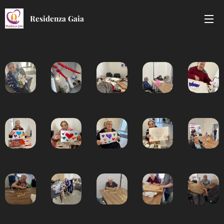
Residenza Gaia