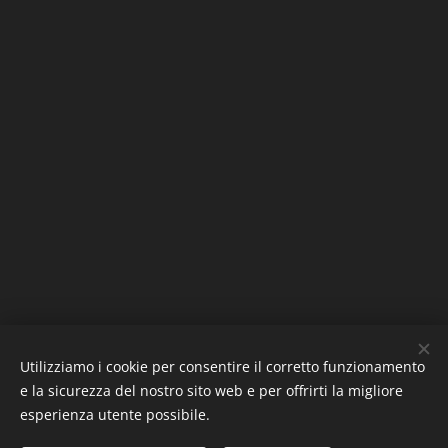
Utilizziamo i cookie per consentire il corretto funzionamento
e la sicurezza del nostro sito web e per offrirti la migliore
esperienza utente possibile.
Immagini fornite da
Pexels