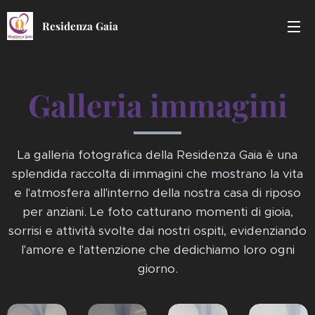
Residenza Gaia
Galleria immagini
La galleria fotografica della Residenza Gaia è una
splendida raccolta di immagini che mostrano la vita
e l'atmosfera all'interno della nostra casa di riposo
per anziani. Le foto catturano momenti di gioia,
sorrisi e attività svolte dai nostri ospiti, evidenziando
l'amore e l'attenzione che dedichiamo loro ogni
giorno.